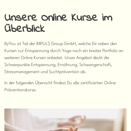
Unsere Online Kurse im
Überblick
ByYou ist Teil der IMPULS Group GmbH, welche Dir neben den
Kursen zur Entspannung durch Yoga noch ein breites Portfolio an
weiteren Online Kursen anbietet. Unser Angebot deckt die
Schwerpunkte Entspannung, Ernährung, Schwangerschaft,
Stressmanagement und Suchtprävention ab.
In der folgenden Übersicht findest Du alle zertifizierten Online
Präventionskurse.