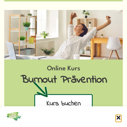
Online Kurs
Burnout Prävention
Kurs buchen
mehr Infos